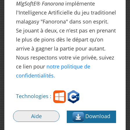
MlgSoftE
®
Fanorona
implémente
l'Intelligence Artificielle du jeu traditionel
malagasy "Fanorona" dans son esprit.
Se jouant à deux, ce n’est pas en prenant
le plus de pions dès le départ qu’on
arrive à gagner la partie pour autant.
Nous respectons votre vie privée, suivez
ce lien pour
notre politique de
confidentialités.
Technologies :
Aide
Download