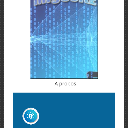
A propos