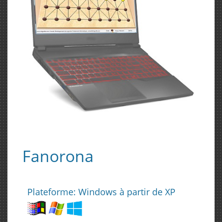
Fanorona
Plateforme: Windows à partir de XP