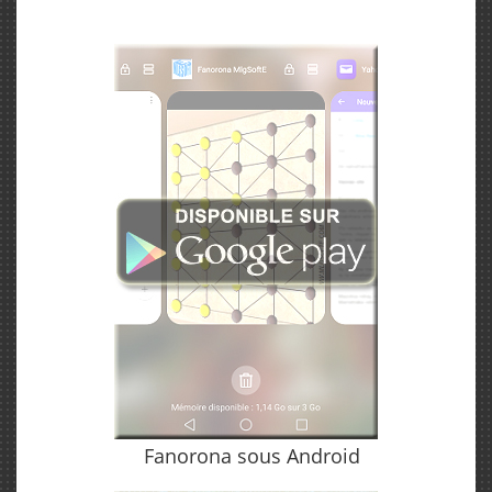
Fanorona sous Android