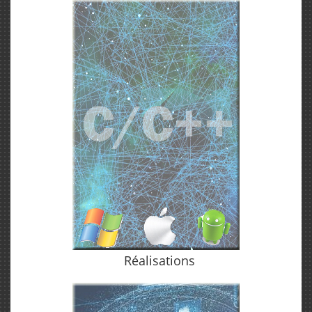
Réalisations