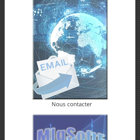
Nous contacter